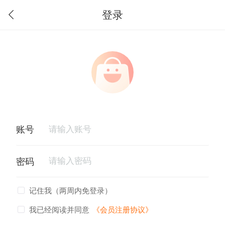
登录
记住我（两周内免登录）
我已经阅读并同意
《会员注册协议》