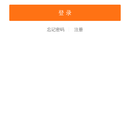
忘记密码
注册