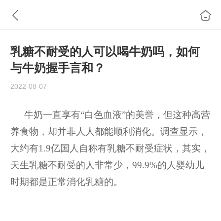
乳糖不耐受的人可以喝牛奶吗，如何
与牛奶握手言和？
2022-08-07
牛奶一直享有“白色血液”的美誉，但这种高营
养食物，却并非人人都能顺利消化。调查显示，
大约有1.9
亿国人自称有乳糖不耐受症状，其实，
天生乳糖不耐受的人非常少，99.9%
的人婴幼儿
时期都是正常消化乳糖的。