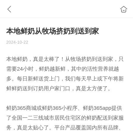
本地鲜奶从牧场挤奶到送到家
2024-10-22
本地鲜奶，真是太棒了！从牧场挤奶到送到家，只
需要24小时，鲜奶越新鲜，其中的活性营养就越
多。每日新鲜送货上门，我们每天早上或下午将新
鲜鲜奶送到订奶用户家门口，真是太方便了。
鲜奶365商城或鲜奶365小程序、鲜奶365app提供
了全国一二三线城市居民住宅区的鲜奶配送到家服
务，真是太贴心了。平台产品覆盖国内所有品牌、