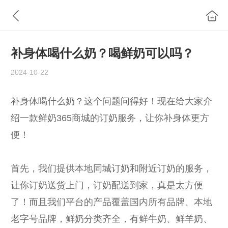
补身体喝什么奶？喝鲜奶可以吗？
2024-10-22
补身体喝什么奶？这个问题问得好！现在给大家介
绍一款鲜奶365商城的订奶服务，让你补身体更方
便！
首先，我们提供本地同城订奶和附近订奶的服务，
让你订奶送货上门，订奶配送到家，真是太方便
了！而且我们平台的产品覆盖国内所有品牌、本地
老字号品牌，鲜奶分类齐全，有鲜牛奶、鲜羊奶、