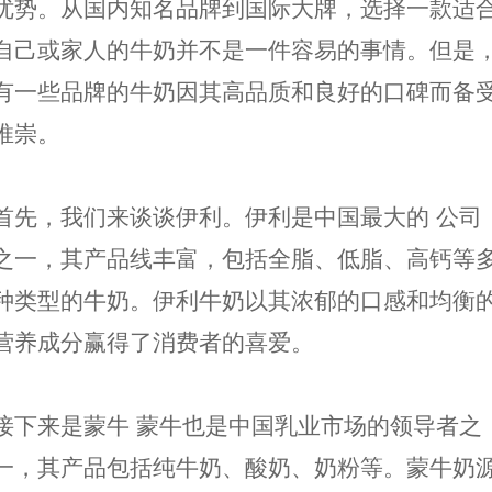
优势。从国内知名品牌到国际大牌，选择一款适
自己或家人的牛奶并不是一件容易的事情。但是
有一些品牌的牛奶因其高品质和良好的口碑而备
推崇。
首先，我们来谈谈伊利。伊利是中国最大的 公司
之一，其产品线丰富，包括全脂、低脂、高钙等
种类型的牛奶。伊利牛奶以其浓郁的口感和均衡
营养成分赢得了消费者的喜爱。
接下来是蒙牛 蒙牛也是中国乳业市场的领导者之
一，其产品包括纯牛奶、酸奶、奶粉等。蒙牛奶