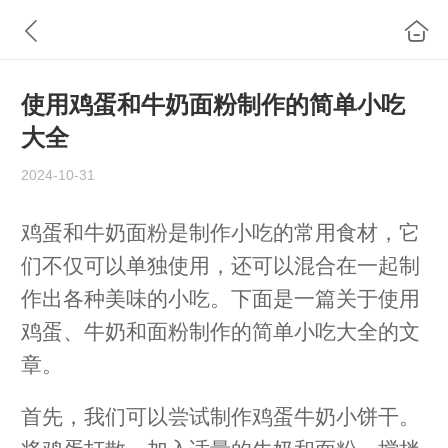
使用鸡蛋和牛奶面粉制作的简单小吃
大全
2024-10-31
鸡蛋和牛奶面粉是制作小吃的常用食材，它
们不仅可以单独使用，还可以混合在一起制
作出各种美味的小吃。下面是一篇关于使用
鸡蛋、牛奶和面粉制作的简单小吃大全的文
章。
首先，我们可以尝试制作鸡蛋牛奶小饼干。