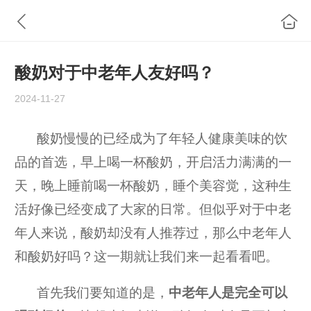
酸奶对于中老年人友好吗？
2024-11-27
酸奶慢慢的已经成为了年轻人健康美味的饮
品的首选，早上喝一杯酸奶，开启活力满满的一
天，晚上睡前喝一杯酸奶，睡个美容觉，这种生
活好像已经变成了大家的日常。但似乎对于中老
年人来说，酸奶却没有人推荐过，那么中老年人
和酸奶好吗？这一期就让我们来一起看看吧。
首先我们要知道的是，
中老年人是完全可以