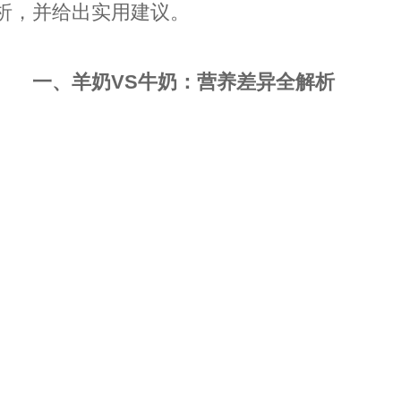
析，并给出实用建议。
一、羊奶VS牛奶：营养差异全解析