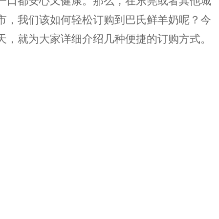
一口都安心又健康。那么，在东莞或者其他城
市，我们该如何轻松订购到巴氏鲜羊奶呢？今
天，就为大家详细介绍几种便捷的订购方式。