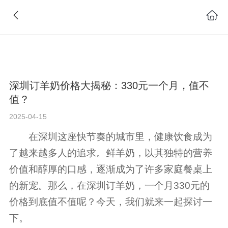
深圳订羊奶价格大揭秘：330元一个月，值不
值？
2025-04-15
在深圳这座快节奏的城市里，健康饮食成为
了越来越多人的追求。鲜羊奶，以其独特的营养
价值和醇厚的口感，逐渐成为了许多家庭餐桌上
的新宠。那么，在深圳订羊奶，一个月330元的
价格到底值不值呢？今天，我们就来一起探讨一
下。