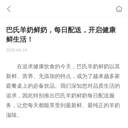
巴氏羊奶鲜奶，每日配送，开启健康
鲜生活！
2025-04-24
在追求健康饮食的今天，巴氏羊奶鲜奶以其
新鲜、营养、无添加的特点，成为了越来越多家
庭餐桌上的必备饮品。我们深知您对品质生活的
追求，因此特别推出巴氏羊奶鲜奶每日配送服
务，让您每天都能享受到最新鲜、最纯正的羊奶
滋味。