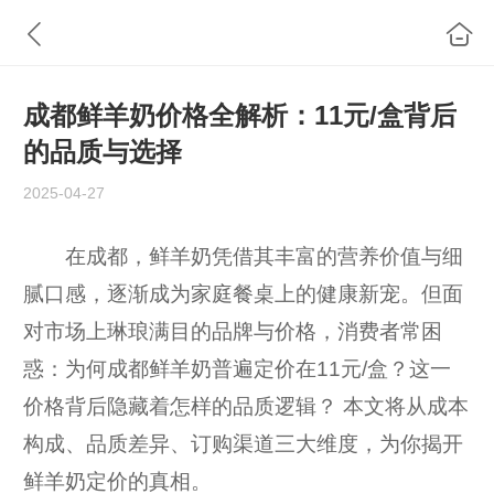
成都鲜羊奶价格全解析：11元/盒背后
的品质与选择
2025-04-27
在成都，鲜羊奶凭借其丰富的营养价值与细
腻口感，逐渐成为家庭餐桌上的健康新宠。但面
对市场上琳琅满目的品牌与价格，消费者常困
惑：为何成都鲜羊奶普遍定价在11元/盒？这一
价格背后隐藏着怎样的品质逻辑？ 本文将从成本
构成、品质差异、订购渠道三大维度，为你揭开
鲜羊奶定价的真相。