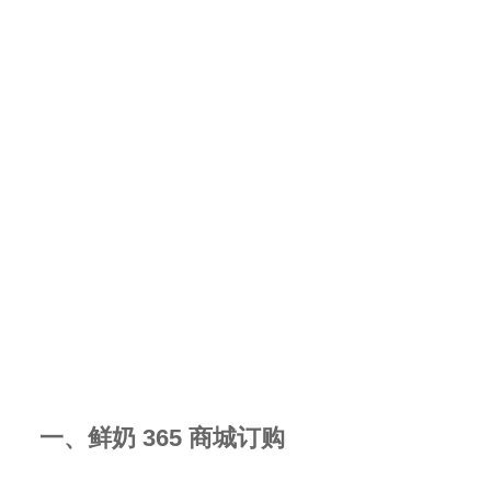
一、鲜奶 365 商城订购