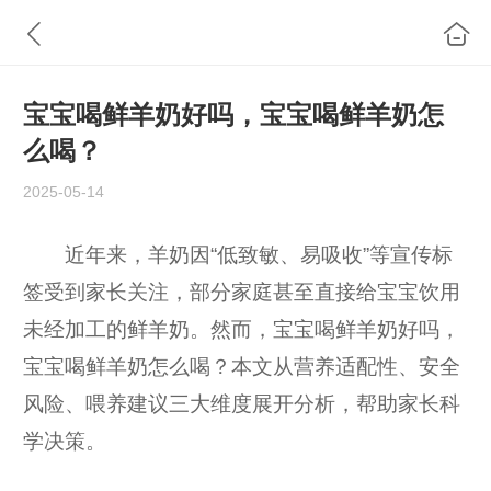
宝宝喝鲜羊奶好吗，宝宝喝鲜羊奶怎
么喝？
2025-05-14
近年来，羊奶因“低致敏、易吸收”等宣传标
签受到家长关注，部分家庭甚至直接给宝宝饮用
未经加工的鲜羊奶。然而，宝宝喝鲜羊奶好吗，
宝宝喝鲜羊奶怎么喝？本文从营养适配性、安全
风险、喂养建议三大维度展开分析，帮助家长科
学决策。