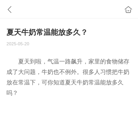
夏天牛奶常温能放多久？
2025-05-20
夏天到啦，气温一路飙升，家里的食物储存
成了大问题，牛奶也不例外。很多人习惯把牛奶
放在常温下，可你知道夏天牛奶常温能放多久
吗？