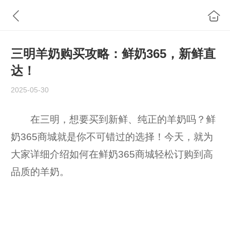
三明羊奶购买攻略：鲜奶365，新鲜直
达！
2025-05-30
在三明，想要买到新鲜、纯正的羊奶吗？鲜
奶365商城就是你不可错过的选择！今天，就为
大家详细介绍如何在鲜奶365商城轻松订购到高
品质的羊奶。