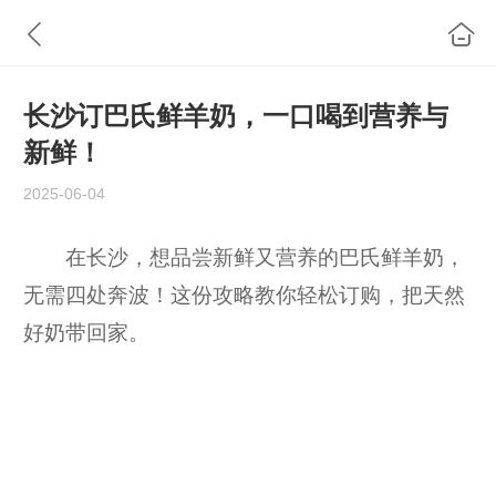
长沙订巴氏鲜羊奶，一口喝到营养与
新鲜！
2025-06-04
在长沙，想品尝新鲜又营养的巴氏鲜羊奶，
无需四处奔波！这份攻略教你轻松订购，把天然
好奶带回家。