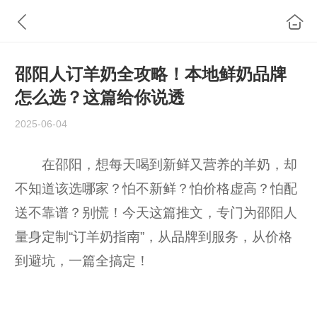
邵阳人订羊奶全攻略！本地鲜奶品牌
怎么选？这篇给你说透
2025-06-04
在邵阳，想每天喝到新鲜又营养的羊奶，却
不知道该选哪家？怕不新鲜？怕价格虚高？怕配
送不靠谱？别慌！今天这篇推文，专门为邵阳人
量身定制“订羊奶指南”，从品牌到服务，从价格
到避坑，一篇全搞定！