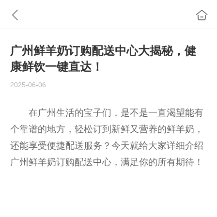
广州鲜羊奶订购配送中心大揭秘，健
康鲜饮一键直达！
2025-06-06
在广州生活的宝子们，是不是一直渴望能有
个靠谱的地方，轻松订到新鲜又营养的鲜羊奶，
还能享受便捷配送服务？今天就给大家详细介绍
广州鲜羊奶订购配送中心，满足你的所有期待！