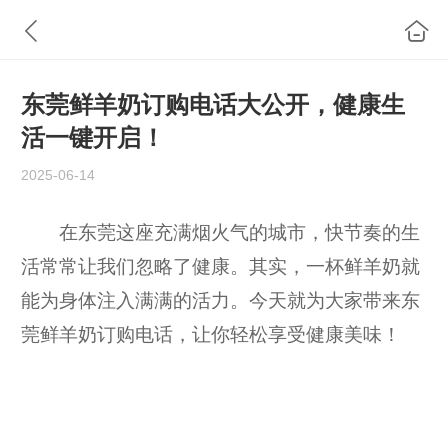
东莞鲜羊奶订购电话大公开，健康生
活一键开启！
2025-06-14
在东莞这座充满烟火气的城市，快节奏的生
活常常让我们忽略了健康。其实，一杯鲜羊奶就
能为身体注入满满的活力。今天就为大家带来东
莞鲜羊奶订购电话，让你轻松享受健康美味！