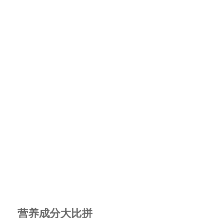
营养成分大比拼