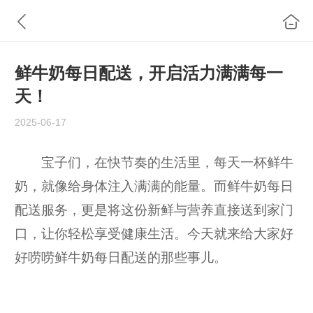
鲜牛奶每日配送，开启活力满满每一
天！
2025-06-17
宝子们，在快节奏的生活里，每天一杯鲜牛
奶，就像给身体注入满满的能量。而鲜牛奶每日
配送服务，更是将这份新鲜与营养直接送到家门
口，让你轻松享受健康生活。今天就来给大家好
好唠唠鲜牛奶每日配送的那些事儿。