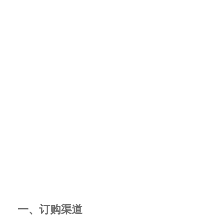
一、订购渠道