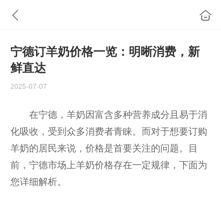
宁德订羊奶价格一览：明晰消费，新
鲜直达
2025-07-07
在宁德，羊奶因富含多种营养成分且易于消
化吸收，受到众多消费者青睐。而对于想要订购
羊奶的居民来说，价格是首要关注的问题。目
前，宁德市场上羊奶价格存在一定规律，下面为
您详细解析。