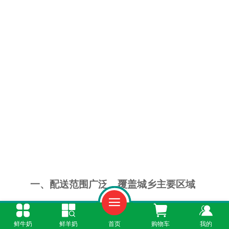
一、配送范围广泛，覆盖城乡主要区域
鹰潭羊奶配送范围涵盖大部分区域。月湖区
鲜牛奶
鲜羊奶
首页
购物车
我的