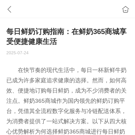
每日鲜奶订购指南：在鲜奶365商城享
受便捷健康生活
2025-07-24
在快节奏的现代生活中，每日一杯新鲜牛奶
已成为许多家庭追求健康的选择。然而，如何高
效、便捷地订购每日鲜奶，成为不少消费者的关
注点。鲜奶365商城作为国内领先的鲜奶订购平
台，凭借其全流程数字化服务与冷链配送体系，
为消费者提供了一站式解决方案。以下从四大核
心优势解析为何选择鲜奶365商城进行每日鲜奶