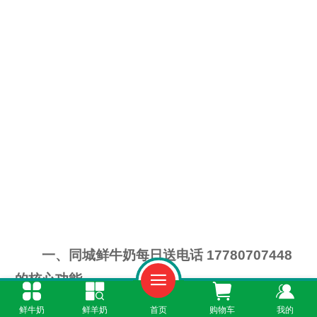
一、同城鲜牛奶每日送电话 17780707448
的核心功能
鲜牛奶
鲜羊奶
首页
购物车
我的