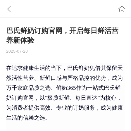
巴氏鲜奶订购官网，开启每日鲜活营
养新体验
2025-07-28
在追求健康生活的当下，巴氏鲜奶凭借其保留天
然活性营养、新鲜口感与严格品控的优势，成为
万千家庭品质之选。鲜奶365作为一站式巴氏鲜
奶订购官网，以“极质新鲜、每日直达”为核心，
为消费者提供高效、专业的订奶服务，成为健康
生活的信赖之选。