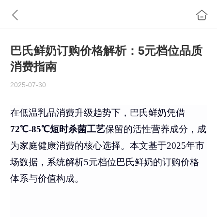
巴氏鲜奶订购价格解析：5元档位品质
消费指南
2025-07-30
在低温乳品消费升级趋势下，巴氏鲜奶凭借
72℃-85℃短时杀菌工艺
保留的活性营养成分，成
为家庭健康消费的核心选择。本文基于2025年市
场数据，系统解析5元档位巴氏鲜奶的订购价格
体系与价值构成。