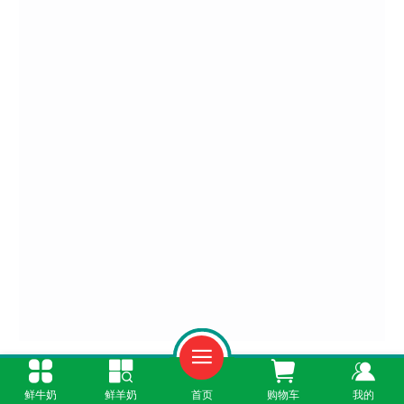
一、严选牧场，品质溯源
鲜牛奶
鲜羊奶
首页
购物车
我的