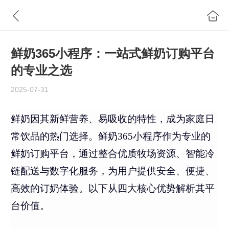
鲜奶365小程序：一站式鲜奶订购平台
的专业之选
2025-07-31
鲜奶因其新鲜营养、易吸收的特性，成为家庭日
常饮品的热门选择。鲜奶365小程序作为专业的
鲜奶订购平台，通过整合优质牧场资源、智能冷
链配送与数字化服务，为用户提供安全、便捷、
高效的订奶体验。以下从四大核心优势解析其平
台价值。