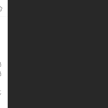
奶
奶
其