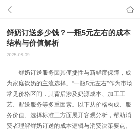
鲜奶订送多少钱？一瓶5元左右的成本
结构与价值解析
2025-08-09
鲜奶订送服务因其便捷性与新鲜度保障，成
为家庭饮奶的主流选择。“一瓶5元左右”作为市场
常见价格区间，其背后涉及奶源成本、加工工
艺、配送服务等多重因素。以下从价格构成、服
务价值、选择标准三方面展开客观分析，帮助消
费者理解鲜奶订送的成本逻辑与消费决策要点。