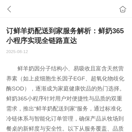
订鲜羊奶配送到家服务解析：鲜奶365
小程序实现全链路直达
2025-08-12
鲜羊奶因分子结构小、易吸收且富含天然营
养素（如上皮细胞生长因子EGF、超氧化物歧化
酶SOD），逐渐成为家庭健康饮品的热门选择。
鲜奶365小程序针对用户对便捷性与品质的双重
需求，推出“鲜羊奶配送到家”服务，通过标准化
冷链体系与智能化订单管理，确保产品从牧场到
餐桌的新鲜度与安全性。以下从服务覆盖、品质