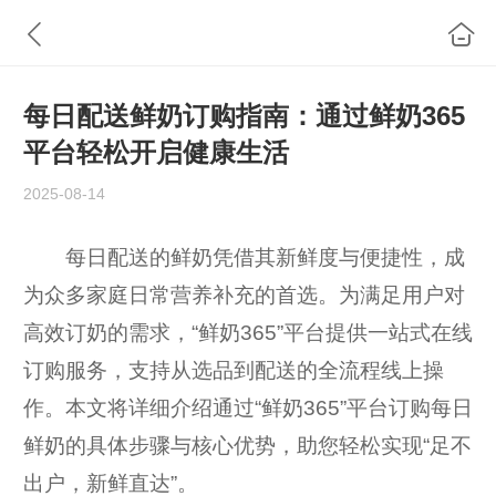
每日配送鲜奶订购指南：通过鲜奶365
平台轻松开启健康生活
2025-08-14
每日配送的鲜奶凭借其新鲜度与便捷性，成
为众多家庭日常营养补充的首选。为满足用户对
高效订奶的需求，“鲜奶365”平台提供一站式在线
订购服务，支持从选品到配送的全流程线上操
作。本文将详细介绍通过“鲜奶365”平台订购每日
鲜奶的具体步骤与核心优势，助您轻松实现“足不
出户，新鲜直达”。