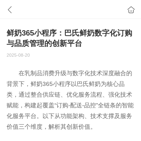
鲜奶365小程序：巴氏鲜奶数字化订购
与品质管理的创新平台
2025-08-20
在乳制品消费升级与数字化技术深度融合的
背景下，鲜奶365小程序以巴氏鲜奶为核心品
类，通过整合供应链、优化服务流程、强化技术
赋能，构建起覆盖“订购-配送-品控”全链条的智能
化服务平台。以下从功能架构、技术支撑及服务
价值三个维度，解析其创新价值。