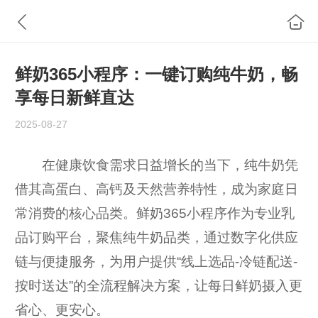
鲜奶365小程序：一键订购纯牛奶，畅
享每日新鲜直达
2025-08-27
在健康饮食需求日益增长的当下，纯牛奶凭
借其高蛋白、高钙及天然营养特性，成为家庭日
常消费的核心品类。鲜奶365小程序作为专业乳
品订购平台，聚焦纯牛奶品类，通过数字化供应
链与便捷服务，为用户提供“线上选品-冷链配送-
按时送达”的全流程解决方案，让每日鲜奶摄入更
省心、更安心。