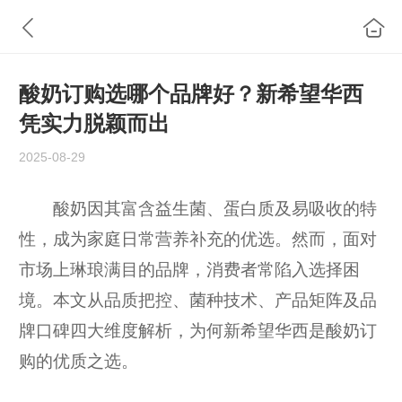
酸奶订购选哪个品牌好？新希望华西
凭实力脱颖而出
2025-08-29
酸奶因其富含益生菌、蛋白质及易吸收的特
性，成为家庭日常营养补充的优选。然而，面对
市场上琳琅满目的品牌，消费者常陷入选择困
境。本文从品质把控、菌种技术、产品矩阵及品
牌口碑四大维度解析，为何新希望华西是酸奶订
购的优质之选。