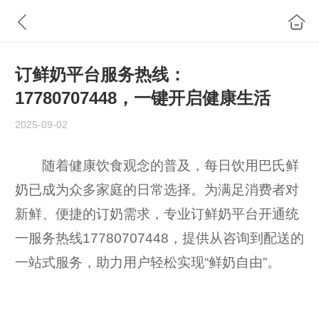
订鲜奶平台服务热线：
17780707448，一键开启健康生活
2025-09-02
随着健康饮食观念的普及，每日饮用巴氏鲜
奶已成为众多家庭的日常选择。为满足消费者对
新鲜、便捷的订奶需求，专业订鲜奶平台开通统
一服务热线17780707448，提供从咨询到配送的
一站式服务，助力用户轻松实现“鲜奶自由”。