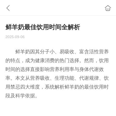
鲜羊奶最佳饮用时间全解析
2025-09-06
鲜羊奶因其分子小、易吸收、富含活性营养
的特点，成为健康消费的热门选择。然而，饮用
时间的选择直接影响营养利用率与身体代谢效
率。本文从营养吸收、生理功能、代谢规律、饮
用禁忌四大维度，系统解析鲜羊奶的最佳饮用时
段及科学依据。