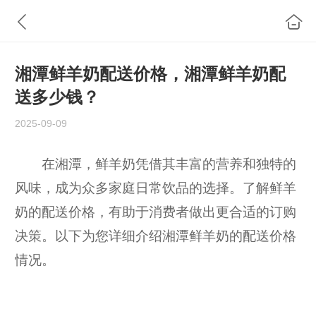
湘潭鲜羊奶配送价格，湘潭鲜羊奶配
送多少钱？
2025-09-09
在湘潭，鲜羊奶凭借其丰富的营养和独特的
风味，成为众多家庭日常饮品的选择。了解鲜羊
奶的配送价格，有助于消费者做出更合适的订购
决策。以下为您详细介绍湘潭鲜羊奶的配送价格
情况。