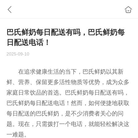
巴氏鲜奶每日配送有吗，巴氏鲜奶每
日配送电话！
2025-09-10
在追求健康生活的当下，巴氏鲜奶以其新
鲜、营养、保留更多活性物质等优势，成为众多
家庭日常饮品的首选。巴氏鲜奶每日配送有吗，
巴氏鲜奶每日配送电话！然而，如何便捷地获取
每日配送的巴氏鲜奶，是不少消费者关心的问
题。现在，只需拨打一个电话，就能轻松解决这
一难题。