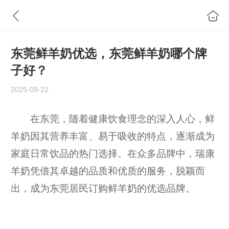
东莞鲜羊奶优选，东莞鲜羊奶哪个牌
子好？
2025-09-22
在东莞，随着健康饮食理念的深入人心，鲜
羊奶因其营养丰富、易于吸收的特点，逐渐成为
家庭日常饮品的热门选择。在众多品牌中，瑞康
羊奶凭借其卓越的品质和优质的服务，脱颖而
出，成为东莞居民订购鲜羊奶的优选品牌。