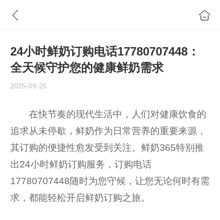
24小时鲜奶订购电话17780707448：
全天候守护您的健康鲜奶需求
2025-09-25
在快节奏的现代生活中，人们对健康饮食的
追求从未停歇，鲜奶作为日常营养的重要来源，
其订购的便捷性愈发受到关注。鲜奶365特别推
出24小时鲜奶订购服务，订购电话
17780707448随时为您守候，让您无论何时有需
求，都能轻松开启鲜奶订购之旅。