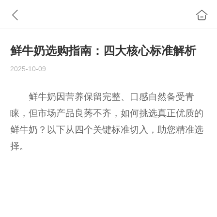
鲜牛奶选购指南：四大核心标准解析
2025-10-09
鲜牛奶因营养保留完整、口感自然备受青
睐，但市场产品良莠不齐，如何挑选真正优质的
鲜牛奶？以下从四个关键标准切入，助您精准选
择。