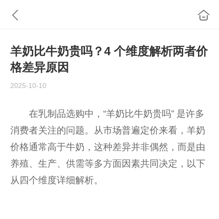
羊奶比牛奶贵吗？4 个维度解析两者价
格差异原因
2025-10-10
在乳制品选购中，“羊奶比牛奶贵吗” 是许多
消费者关注的问题。从市场普遍定价来看，羊奶
价格通常高于牛奶，这种差异并非偶然，而是由
养殖、生产、供需等多方面因素共同决定，以下
从四个维度详细解析。