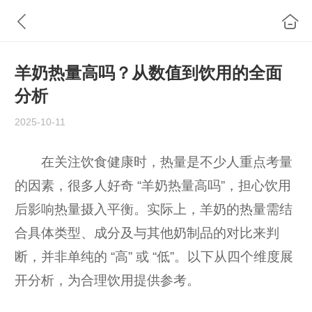
羊奶热量高吗？从数值到饮用的全面
分析
2025-10-11
在关注饮食健康时，热量是不少人重点考量
的因素，很多人好奇 “羊奶热量高吗”，担心饮用
后影响热量摄入平衡。实际上，羊奶的热量需结
合具体类型、成分及与其他奶制品的对比来判
断，并非单纯的 “高” 或 “低”。以下从四个维度展
开分析，为合理饮用提供参考。