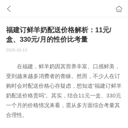
福建订鲜羊奶配送价格解析：11元/
盒、330元/月的性价比考量
2025-10-13
在福建，鲜羊奶因其营养丰富、口感鲜美，
受到越来越多消费者的青睐。然而，不少人在订
购时会对配送价格心存疑虑，想知道“福建订鲜羊
奶配送价格贵吗”。其实，结合11元一盒、330元
一个月的价格情况来看，需从多方面综合考量其
合理性。