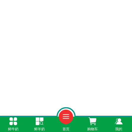
鲜牛奶
鲜羊奶
首页
购物车
我的