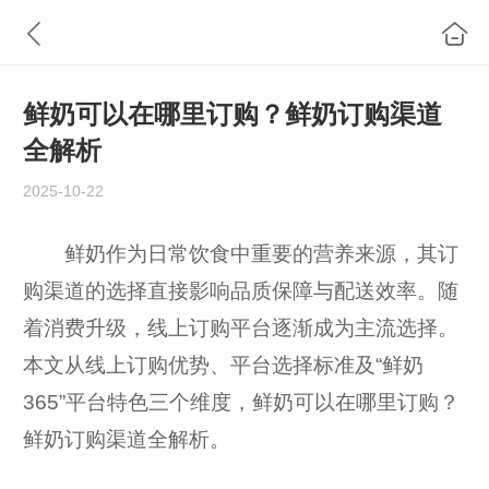
鲜奶可以在哪里订购？鲜奶订购渠道
全解析
2025-10-22
鲜奶作为日常饮食中重要的营养来源，其订
购渠道的选择直接影响品质保障与配送效率。随
着消费升级，线上订购平台逐渐成为主流选择。
本文从线上订购优势、平台选择标准及“鲜奶
365”平台特色三个维度，鲜奶可以在哪里订购？
鲜奶订购渠道全解析。