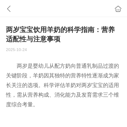
两岁宝宝饮用羊奶的科学指南：营养
适配性与注意事项
2025-10-24
两岁是婴幼儿从配方奶向普通乳制品过渡的
关键阶段，羊奶因其独特的营养特性逐渐成为家
长关注的选项。科学评估羊奶对两岁宝宝的适用
性，需从营养构成、消化能力及发育需求三个维
度综合考量。